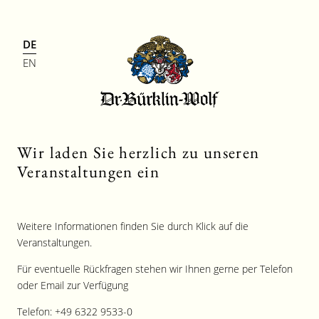
DE
EN
Wir laden Sie herzlich zu unseren
Veranstaltungen ein
Weitere Informationen finden Sie durch Klick auf die
Veranstaltungen.
Für eventuelle Rückfragen stehen wir Ihnen gerne per Telefon
oder Email zur Verfügung
Telefon: +49 6322 9533-0